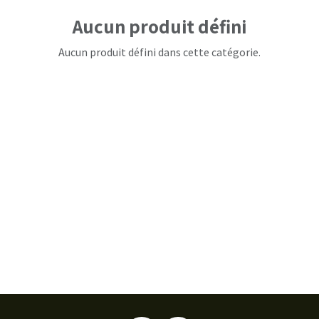
Aucun produit défini
Aucun produit défini dans cette catégorie.