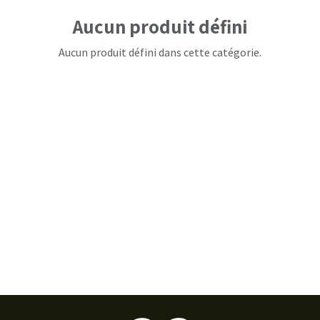
Aucun produit défini
Aucun produit défini dans cette catégorie.