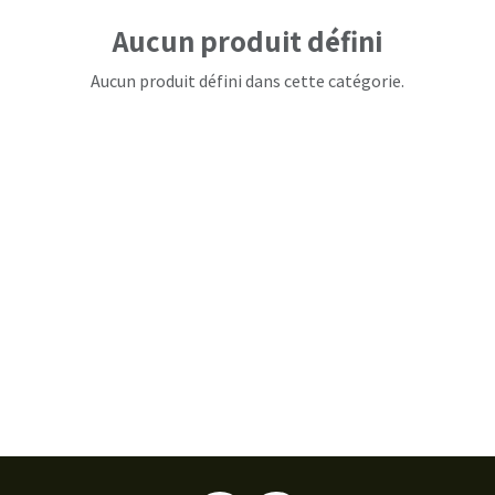
Aucun produit défini
Aucun produit défini dans cette catégorie.