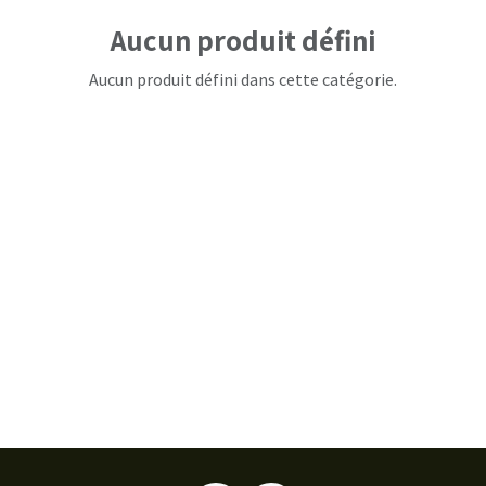
Aucun produit défini
Aucun produit défini dans cette catégorie.