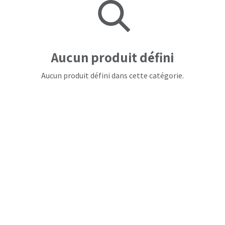
Aucun produit défini
Aucun produit défini dans cette catégorie.