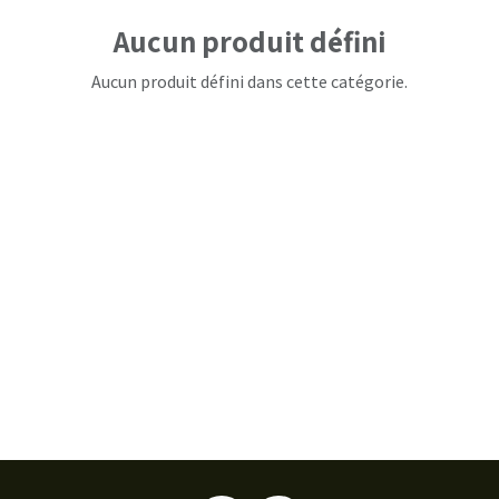
Aucun produit défini
Aucun produit défini dans cette catégorie.