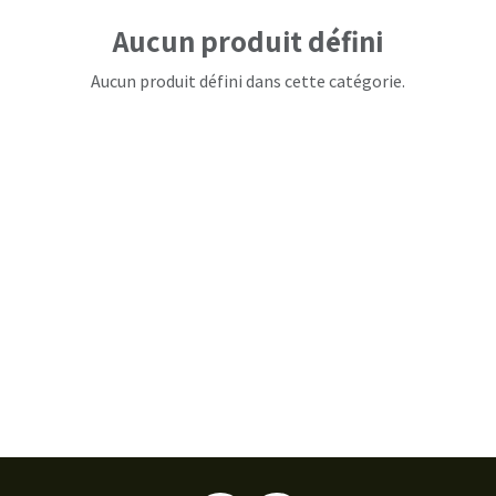
Aucun produit défini
Aucun produit défini dans cette catégorie.