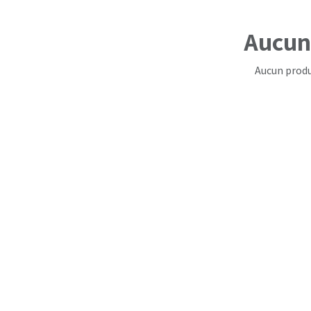
Aucun 
Aucun produ