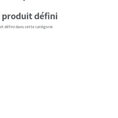
produit défini
it défini dans cette catégorie.